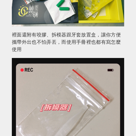
裡面還附有咬膠、拆模器跟牙套放置盒，讓你方便
攜帶外出也不怕弄丟，而使用手冊裡也都有寫怎麼
使用