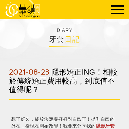
DIARY
牙套
日記
2021-08-23
隱形矯正ING！相較
於傳統矯正費用較高，到底值不
值得呢？
想了好久，終於決定要好好對自己了！提升自己的
外在，從現在開始改變！我要來分享我的
隱形牙套