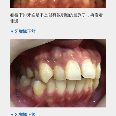
看看下排牙齒是不是就有很明顯的差異了，再看看
側邊。
▼牙齒矯正前
▼牙齒矯正後